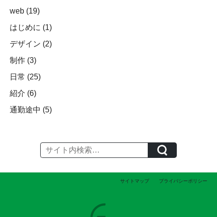
web
(19)
はじめに
(1)
デザイン
(2)
制作
(3)
日常
(25)
紹介
(6)
通勤途中
(5)
サイトマップ
プライバシーポリシー