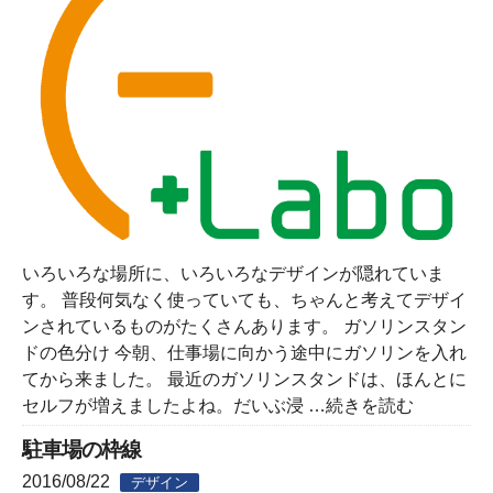
いろいろな場所に、いろいろなデザインが隠れていま
す。 普段何気なく使っていても、ちゃんと考えてデザイ
ンされているものがたくさんあります。 ガソリンスタン
ドの色分け 今朝、仕事場に向かう途中にガソリンを入れ
てから来ました。 最近のガソリンスタンドは、ほんとに
セルフが増えましたよね。だいぶ浸
…続きを読む
駐車場の枠線
2016/08/22
デザイン