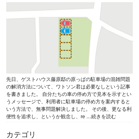
先日、ゲストハウス藤原邸の原っぱの駐車場の混雑問題
の解消方法について、ワトソン君は必要なしという記事
を書きました。 自分たちの車の停め方で見本を示すとい
うメッセージで、利用者に駐車場の停め方を案内すると
いう方法で、無事問題解決しました。 その後、更なる利
便性を追求し、というか観念し、re
…続きを読む
カテゴリ