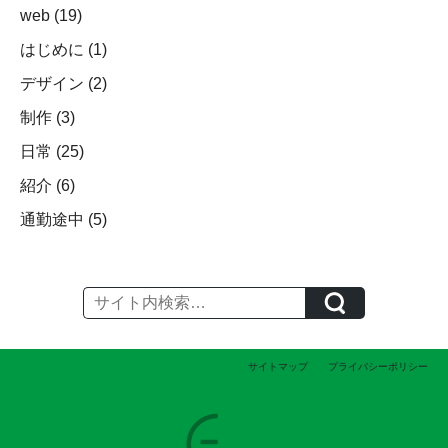
web
(19)
はじめに
(1)
デザイン
(2)
制作
(3)
日常
(25)
紹介
(6)
通勤途中
(5)
サイトマップ
プライバシーポリシー