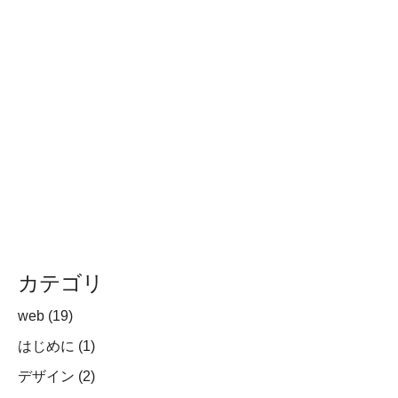
カテゴリ
web
(19)
はじめに
(1)
デザイン
(2)