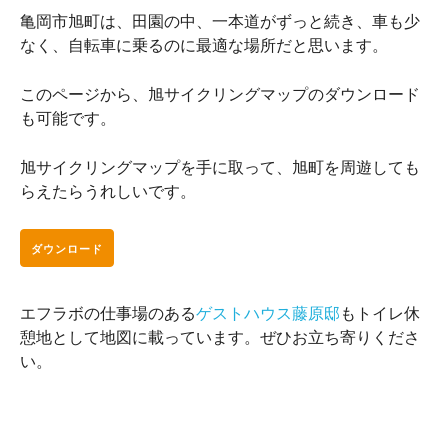
亀岡市旭町は、田園の中、一本道がずっと続き、車も少
なく、自転車に乗るのに最適な場所だと思います。
このページから、旭サイクリングマップのダウンロード
も可能です。
旭サイクリングマップを手に取って、旭町を周遊しても
らえたらうれしいです。
ダウンロード
エフラボの仕事場のある
ゲストハウス藤原邸
もトイレ休
憩地として地図に載っています。ぜひお立ち寄りくださ
い。