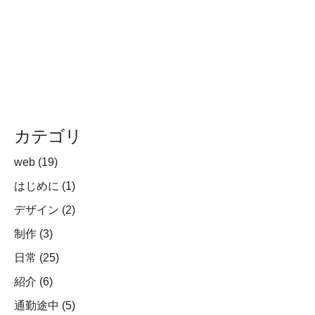
カテゴリ
web
(19)
はじめに
(1)
デザイン
(2)
制作
(3)
日常
(25)
紹介
(6)
通勤途中
(5)