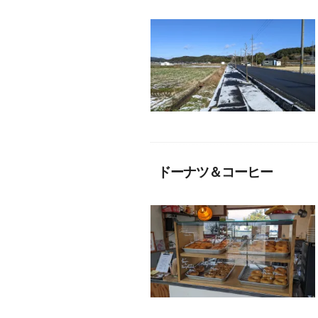
ドーナツ＆コーヒー